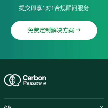
提交即享1对1合规顾问服务
免费定制解决方案
产品