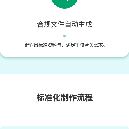
合规文件自动生成
一键输出标准资料包，满足审核清关需求。
标准化制作流程