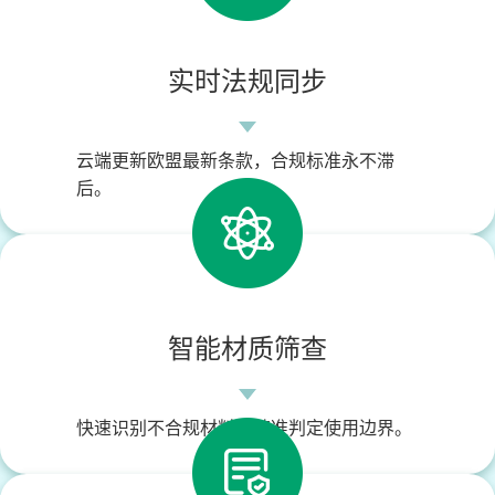
实时法规同步
云端更新欧盟最新条款，合规标准永不滞
后。
智能材质筛查
快速识别不合规材料，精准判定使用边界。