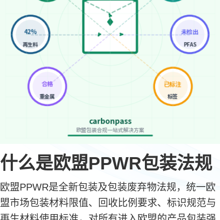
什么是欧盟PPWR包装法规
欧盟PPWR是全新包装及包装废弃物法规，统一欧
盟市场包装材料限值、回收比例要求、标识规范与
再生材料使用标准，对所有进入欧盟的产品包装强