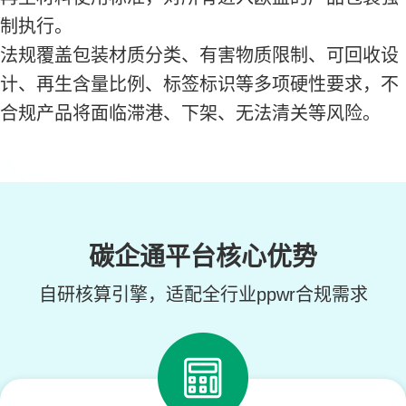
制执行。
法规覆盖包装材质分类、有害物质限制、可回收设
计、再生含量比例、标签标识等多项硬性要求，不
合规产品将面临滞港、下架、无法清关等风险。
碳企通平台核心优势
自研核算引擎，适配全行业ppwr合规需求