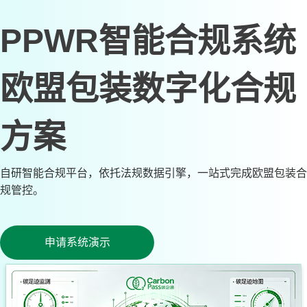
PPWR智能合规系统
欧盟包装数字化合规
方案
自研智能合规平台，依托法规数据引擎，一站式完成欧盟包装合
规管控。
申请系统演示