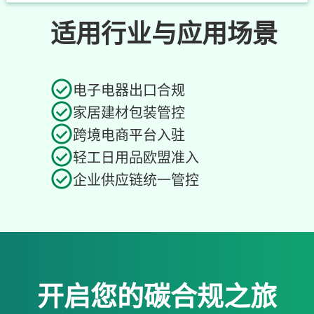
适用行业与应用场景
电子电器出口合规
家居建材包装管控
跨境电商平台入驻
轻工日用品欧盟准入
企业供应链统一管控
开启您的碳合规之旅