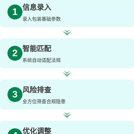
信息录入
1
录入包装基础参数
智能匹配
2
系统自动适配法规
风险排查
3
全方位筛查合规隐患
优化调整