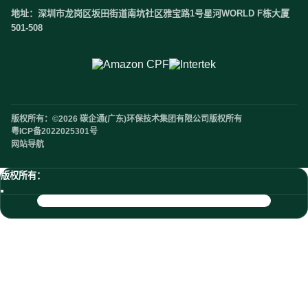
地址：深圳市龙岗区坂田街道南坑社区雅宝路1号星河WORLD F栋大厦
501-508
版权所有：©2026 碳企通(广东)环保技术集团有限公司版权所有
粤ICP备2022025301号
网站导航
版权所有：