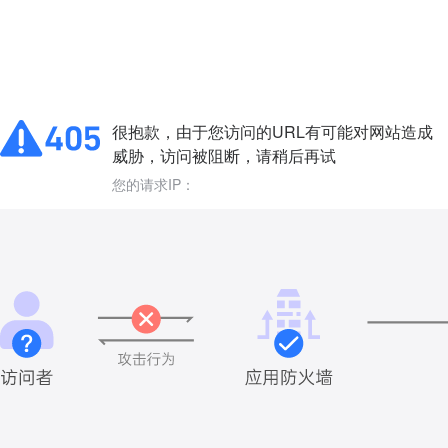
很抱款，由于您访问的URL有可能对网站造成
威胁，访问被阻断，请稍后再试
您的请求IP：